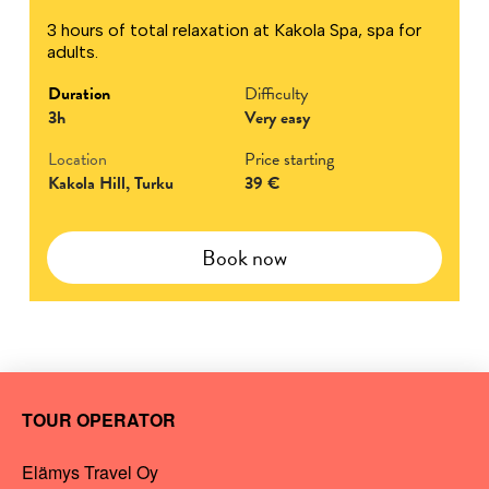
3 hours of total relaxation at Kakola Spa, spa for
adults.
Duration
Difficulty
3h
Very easy
Location
Price starting
Kakola Hill, Turku
39 €
Book now
TOUR OPERATOR
Elämys Travel Oy