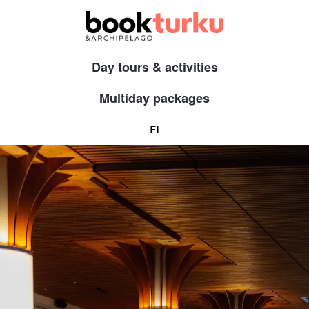
Day tours & activities
Multiday packages
FI